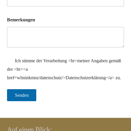
Bemerkungen
Ich stimme der Verarbeitung <br>meiner Angaben gemäß
der <br><a
href=whninkmnz/datenschutz/>Datenschutzerklärung</a> zu.
Auf einen Blick: