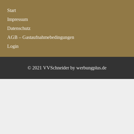
Start
Impressum
Datenschutz
AGB – Gastaufnahmebedingungen
Login
© 2021 VVSchneider by werbungplus.de