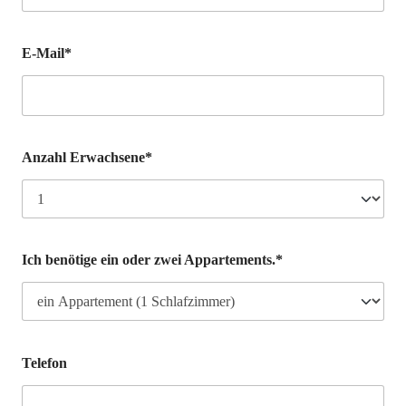
E-Mail*
Anzahl Erwachsene*
Ich benötige ein oder zwei Appartements.*
Telefon