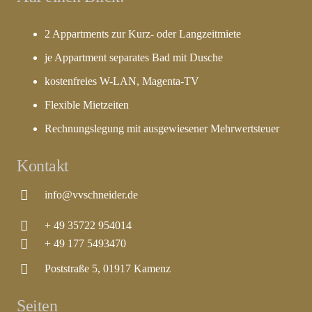
2 Appartments zur Kurz- oder Langzeitmiete
je Appartment separates Bad mit Dusche
kostenfreies W-LAN, Magenta-TV
Flexible Mietzeiten
Rechnungslegung mit ausgewiesener Mehrwertsteuer
Kontakt
info@vvschneider.de
+ 49 35722 954014
+ 49 177 5493470
Poststraße 5, 01917 Kamenz
Seiten